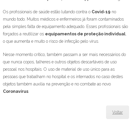
Os profissionais de saúde estão lutando contra o
Covid-19
no
mundo todo. Muitos médicos e enfermeiros já foram contaminados
pela simples falta de equipamento adequado. Esses profissionais são
forçados a reutilizar os
equipamentos de proteção individual
,
o que aumenta e muito o risco de infecção pelo vírus.
Nesse momento crítico, também passam a ser mais necessários do
que nunca copos, talheres e outros objetos descartáveis de uso
pessoal nos hospitais. O uso de material de uso único para as
pessoas que trabalham no hospital e os internados no caso destes
objetos também auxilia na prevenção e no combate ao novo
Coronavírus
.
Voltar