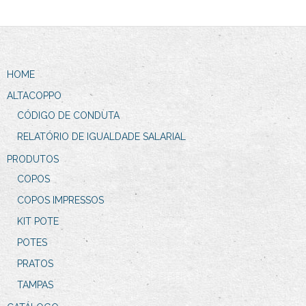
HOME
ALTACOPPO
CÓDIGO DE CONDUTA
RELATÓRIO DE IGUALDADE SALARIAL
PRODUTOS
COPOS
COPOS IMPRESSOS
KIT POTE
POTES
PRATOS
TAMPAS