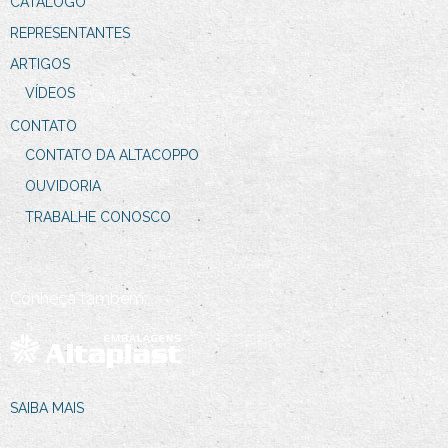
CATÁLOGO
REPRESENTANTES
ARTIGOS
VÍDEOS
CONTATO
CONTATO DA ALTACOPPO
OUVIDORIA
TRABALHE CONOSCO
Conheça também:
SAIBA MAIS