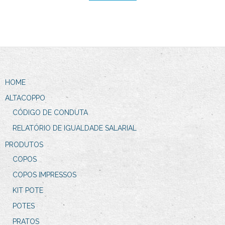
HOME
ALTACOPPO
CÓDIGO DE CONDUTA
RELATÓRIO DE IGUALDADE SALARIAL
PRODUTOS
COPOS
COPOS IMPRESSOS
KIT POTE
POTES
PRATOS