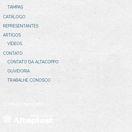
TAMPAS
CATÁLOGO
REPRESENTANTES
ARTIGOS
VÍDEOS
CONTATO
CONTATO DA ALTACOPPO
OUVIDORIA
TRABALHE CONOSCO
Conheça também: