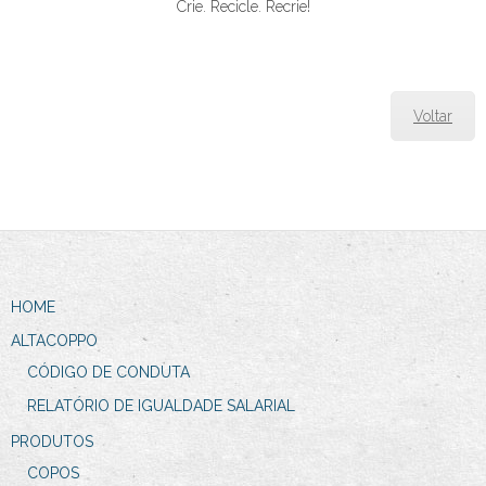
Crie. Recicle. Recrie!
Voltar
HOME
ALTACOPPO
CÓDIGO DE CONDUTA
RELATÓRIO DE IGUALDADE SALARIAL
PRODUTOS
COPOS