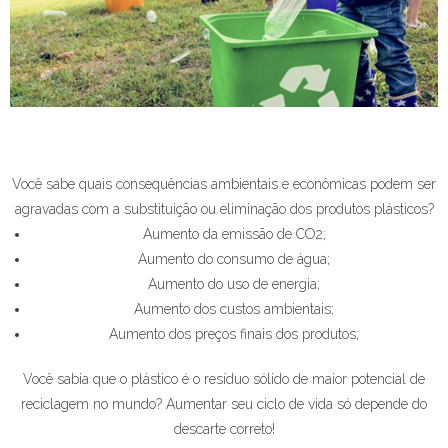
Você sabe quais consequências ambientais e econômicas podem ser
agravadas com a substituição ou eliminação dos produtos plásticos?
Aumento da emissão de CO2;
Aumento do consumo de água;
Aumento do uso de energia;
Aumento dos custos ambientais;
Aumento dos preços finais dos produtos;
Você sabia que o plástico é o resíduo sólido de maior potencial de
reciclagem no mundo? Aumentar seu ciclo de vida só depende do
descarte correto!