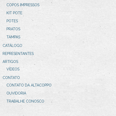
COPOS IMPRESSOS
KIT POTE
POTES
PRATOS
TAMPAS
CATÁLOGO
REPRESENTANTES
ARTIGOS
VÍDEOS
CONTATO
CONTATO DA ALTACOPPO
OUVIDORIA
TRABALHE CONOSCO