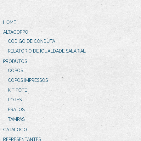
HOME
ALTACOPPO
CÓDIGO DE CONDUTA
RELATÓRIO DE IGUALDADE SALARIAL
PRODUTOS
COPOS
COPOS IMPRESSOS
KIT POTE
POTES
PRATOS
TAMPAS
CATÁLOGO
REPRESENTANTES